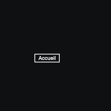
Accueil