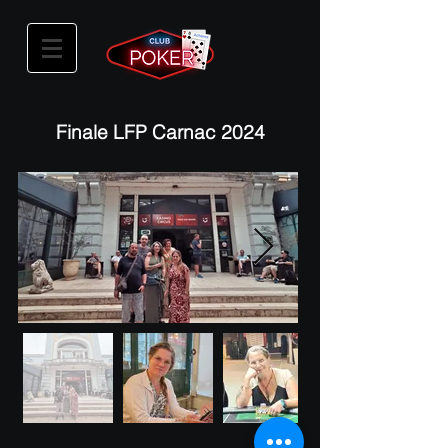
Finale LFP Carnac 2024