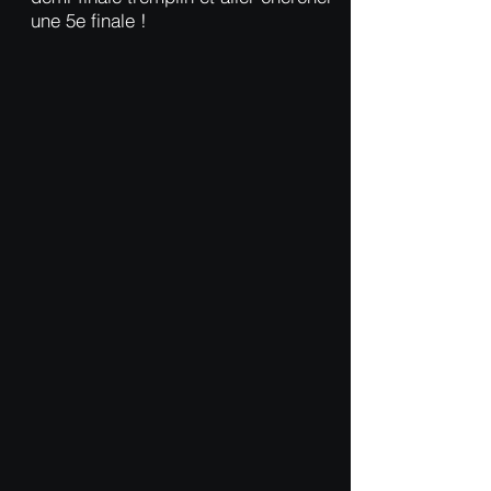
une 5e finale !