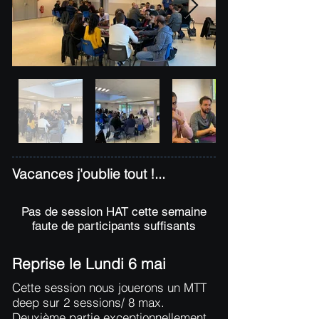
Vacances j'oublie tout !...
Pas de session HAT cette semaine
faute de participants suffisants
Reprise le Lundi 6 mai
Cette session nous jouerons un MTT
deep sur 2 sessions/ 8 max.
Deuxième partie exceptionnellement