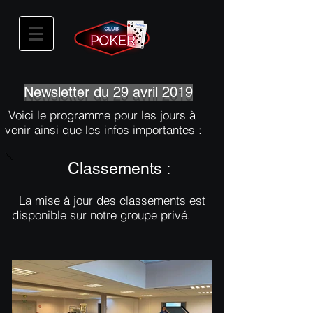
Newsletter du 29 avril 2019
Voici le programme pour les jours à
venir ainsi que les infos importantes :
Classements :
La mise à jour des classements est
disponible sur notre groupe privé.