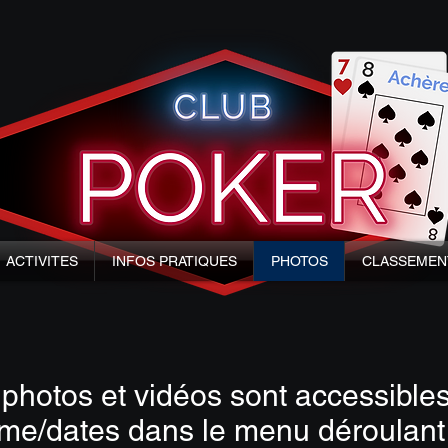
ACTIVITES
INFOS PRATIQUES
PHOTOS
CLASSEMEN
photos et vidéos sont accessible
me/dates dans le menu déroulant