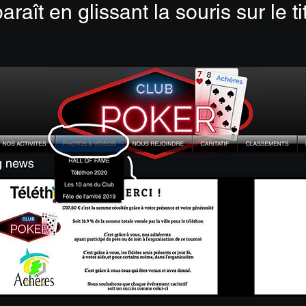
araît en glissant la souris sur le tit