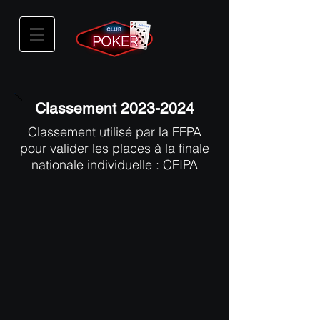
Classement
2023-2024
Classement utilisé par la FFPA
pour valider les places à la finale
nationale individuelle : CFIPA