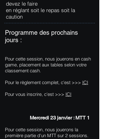
devez le faire
en réglant soit le repas soit la
caution
Programme des prochains
jours :
Pour cette session, nous jouerons en cash
game, placement aux tables selon votre
classement cash.
Pour le règlement complet, c'est >>>
ICI
Pour vous inscrire, c'est >>>
ICI
Mercredi 23 janvier : MTT 1
Pour cette session, nous jouerons la
première partie d'un MTT sur 2 sessions.