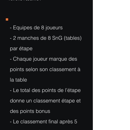
- Equipes de 8 joueurs
- 2 manches de 8 SnG (tables)
par étape
- Chaque joueur marque des
points selon son classement à
la table
- Le total des points de l’étape
donne un classement étape et
des points bonus
- Le classement final après 5