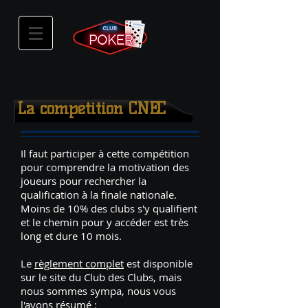
La compétition CNEC
Il faut participer à cette compétition
pour comprendre la motivation des
joueurs pour rechercher la
qualification à la finale nationale.
Moins de 10% des clubs s'y qualifient
et le chemin pour y accéder est très
long et dure 10 mois.
Le
règlement complet
est disponible
sur le site du Club des Clubs, mais
nous sommes sympa, nous vous
l'avons résumé :