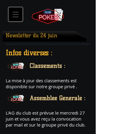
Newsletter du 24 juin
Infos diverses :
Classements :
La mise à jour des classements est
disponible sur notre groupe privé .
Assemblée Générale :
L'AG du club est prévue le mercredi 27
juin et vous avez reçu la convocation
par mail et sur le groupe privé du club.