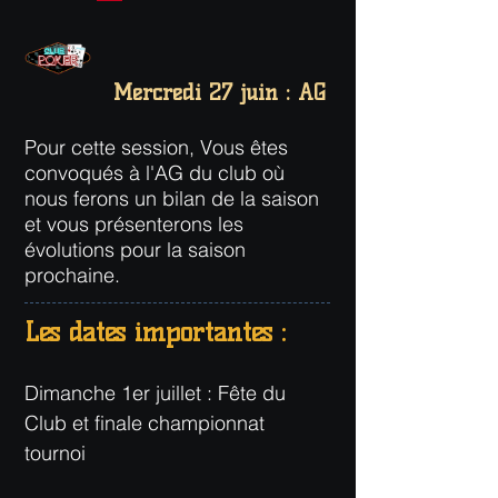
Mercredi 27 juin :
AG
Pour cette session, Vous êtes
convoqués à l'AG du club où
nous ferons un bilan de la saison
et vous présenterons les
évolutions pour la saison
prochaine.
Les dates importantes :
Dimanche 1er juillet : Fête du
Club et finale championnat
tournoi