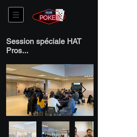
Session spéciale HAT
Pros...