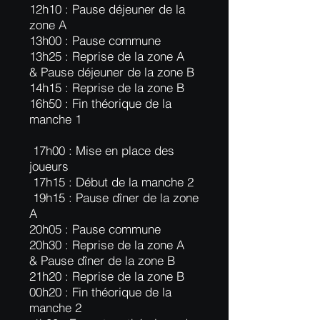
12h10 : Pause déjeuner de la
zone A
13h00 : Pause commune
13h25 : Reprise de la zone A
& Pause déjeuner de la zone B
14h15 : Reprise de la zone B
16h50 : Fin théorique de la
manche 1
17h00 : Mise en place des
joueurs
17h15 : Début de la manche 2
19h15 : Pause dîner de la zone
A
20h05 : Pause commune
20h30 : Reprise de la zone A
& Pause dîner de la zone B
21h20 : Reprise de la zone B
00h20 : Fin théorique de la
manche 2