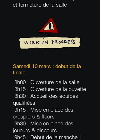
et fermeture de la salle
Samedi 10 mars : début de la
finale
8h00 : Ouverture de la salle
8h15 : Ouverture de la buvette
8h30 : Accueil des équipes
qualifiées
9h15 : Mise en place des
croupiers & floors
9h30 : Mise en place des
joueurs & discours
9h45 : Début de la manche 1