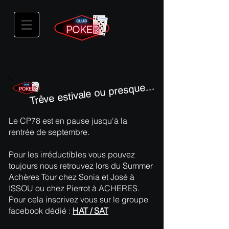
Trêve estivale ou presque...
Le CP78 est en pause jusqu'à la
rentrée de septembre.
Pour les irréductibles vous pouvez
toujours nous retrouvez lors du Summer
Achères Tour chez Sonia et José à
ISSOU ou chez Pierrot à ACHERES.
Pour cela inscrivez vous sur le groupe
facebook dédié :
HAT / SAT