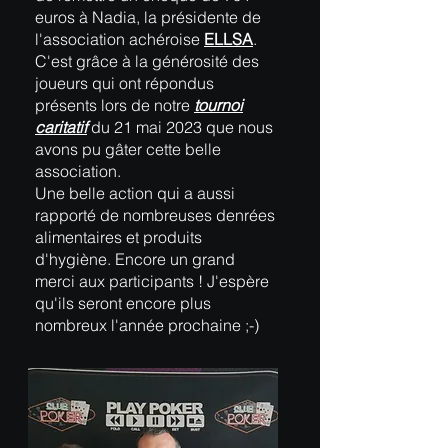
euros à Nadia, la présidente de
l'association achéroise
ELLSA
.
C'est grâce à la générosité des
joueurs qui ont répondus
présents lors de notre
tournoi
caritatif
du 21 mai 2023 que nous
avons pu gâter cette belle
association.
Une belle action qui a aussi
rapporté de nombreuses denrées
alimentaires et produits
d'hygiène. Encore un grand
merci aux participants ! J'espère
qu'ils seront encore plus
nombreux l'année prochaine ;-)