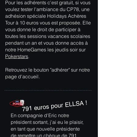
Pour les adhérents c'est gratuit, si vous
voulez tester l'ambiance du CP78, une
adhésion spéciale Holidays Achères
Tour à 10 euros vous est proposée. Elle
vous donne le droit de participer à
toutes les sessions vacances scolaires
pendant un an et vous donne accès à
notre HomeGames les jeudis soir sur
Pokerstars
.
Retrouvez le bouton "adhérer" sur notre
page d'accueil.
791 euros pour ELLSA !
En compagnie d'Eric notre
président sortant, j'ai eu le plaisir,
en tant que nouvelle présidente
de remettre un chèque de 791