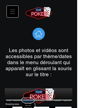
Les photos et vidéos sont
accessibles par thème/dates
dans le menu déroulant qui
apparaît en glissant la souris
sur le titre :