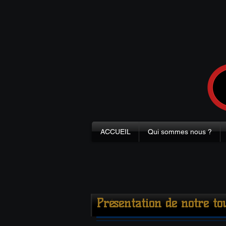
ACCUEIL
Qui sommes nous ?
Présentation de notre to