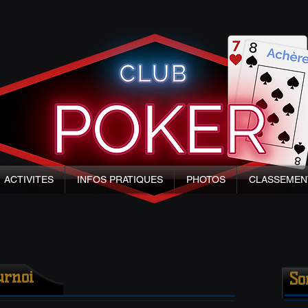
ACTIVITES
INFOS PRATIQUES
PHOTOS
CLASSEMEN
urnoi
So