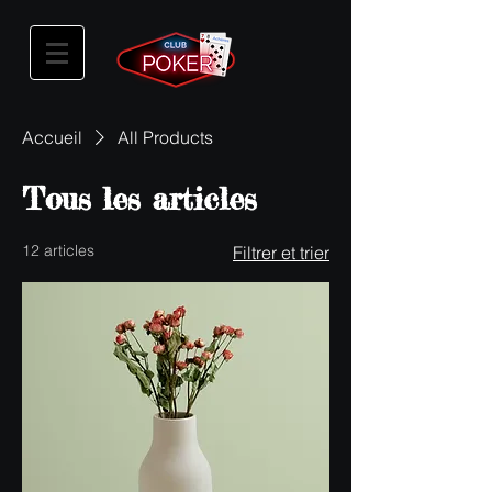
Accueil
All Products
Tous les articles
12 articles
Filtrer et trier