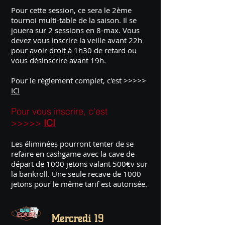
Pour cette session, ce sera le 2ème
tournoi multi-table de la saison. Il se
jouera sur 2 sessions en 8-max. Vous
devez vous inscrire la veille avant 22h
pour avoir droit à 1h30 de retard ou
vous désinscrire avant 19h.
Pour le règlement complet, c'est >>>>>
ICI
Pour vous inscrire, c'est
>>>>>
ICI
Les éliminées pourront tenter de se
refaire en cashgame avec la cave de
départ de 1000 jetons valant 500€v sur
la bankroll. Une seule recave de 1000
jetons pour le même tarif est autorisée.
Mercredi 19