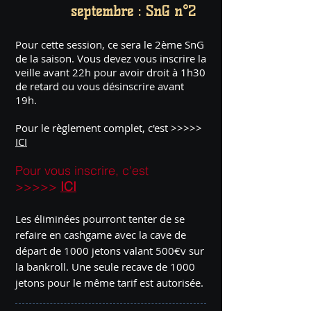
septembre : SnG n°2
Pour cette session, ce sera le 2ème SnG
de la saison. Vous devez vous inscrire la
veille avant 22h pour avoir droit à 1h30
de retard ou vous désinscrire avant
19h.
Pour le règlement complet, c'est >>>>>
ICI
Pour vous inscrire, c'est
>>>>>
ICI
Les éliminées pourront tenter de se
refaire en cashgame avec la cave de
départ de 1000 jetons valant 500€v sur
la bankroll. Une seule recave de 1000
jetons pour le même tarif est autorisée.